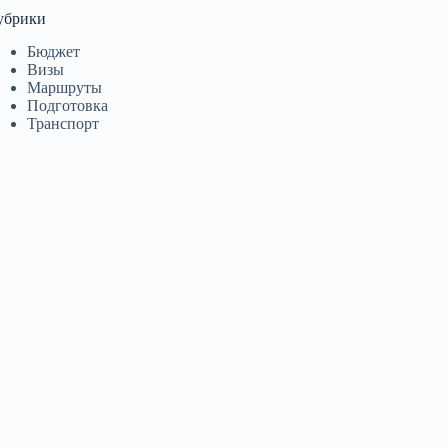
убрики
Бюджет
Визы
Маршруты
Подготовка
Транспорт