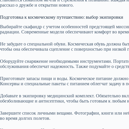
рассказ о дружбе и открытии нового.
Подготовка к космическому путешествию: выбор экипировки
Выбирайте скафандр с учетом особенностей предстоящей мисси
радиации. Современные модели обеспечивают комфорт во время
Не забудьте о специальной обуви. Космическая обувь должна бы
чтобы она обеспечивала сцепление с поверхностью при низкой 
Оборудуйте снаряжение необходимыми инструментами. Портати
обслуживания обеспечат надежность. Также подумайте о средства
Приготовьте запасы пищи и воды. Космическое питание должно
Консервы и специальные пакеты с питанием облегчат задачу в п
Добавьте в экипировку медицинский комплект. Обязательно вкл
обезболивающие и антисептики, чтобы быть готовым к любым 
Завершите список личными вещами. Фотографии, книги или не
во время долгих полетов.