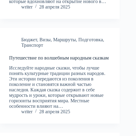
которые вдохновляют на открытие нового в…
writer
28 апреля 2025
Бюджет
,
Визы
,
Маршруты
,
Подготовка
,
Транспорт
Путешествие по волшебным народным сказкам
Исследуйте народные сказки, чтобы лучше
понять культурные традиции разных народов.
Эти истории передаются из поколения в
поколение и становятся важной частью
наследия. Каждая сказка содержит в себе
мудрость и уроки, которые открывают новые
горизонты восприятия мира. Местные
особенности влияют на…
writer
28 апреля 2025