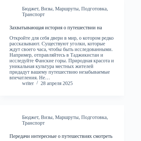
Бюджет
,
Визы
,
Маршруты
,
Подготовка
,
Транспорт
Захватывающая история о путешествии на
Откройте для себя двери в мир, о котором редко
рассказывают. Существуют уголки, которые
ждут своего часа, чтобы быть исследованными.
Например, отправляйтесь в Таджикистан и
исследуйте Фанские горы. Природная красота и
уникальная культура местных жителей
придадут вашему путешествию незабываемые
впечатления. Не…
writer
28 апреля 2025
Бюджет
,
Визы
,
Маршруты
,
Подготовка
,
Транспорт
Передачи интересные о путешествиях смотреть