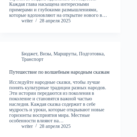
Каждая глава насыщена интересными
примерами и глубокими размышлениями,
которые вдохновляют на открытие нового в…
writer
28 апреля 2025
Бюджет
,
Визы
,
Маршруты
,
Подготовка
,
Транспорт
Путешествие по волшебным народным сказкам
Исследуйте народные сказки, чтобы лучше
понять культурные традиции разных народов.
Эти истории передаются из поколения в
поколение и становятся важной частью
наследия. Каждая сказка содержит в себе
мудрость и уроки, которые открывают новые
горизонты восприятия мира. Местные
особенности влияют на…
writer
28 апреля 2025