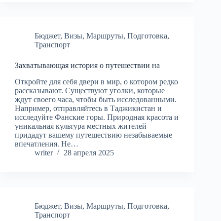
Бюджет
,
Визы
,
Маршруты
,
Подготовка
,
Транспорт
Захватывающая история о путешествии на
Откройте для себя двери в мир, о котором редко
рассказывают. Существуют уголки, которые
ждут своего часа, чтобы быть исследованными.
Например, отправляйтесь в Таджикистан и
исследуйте Фанские горы. Природная красота и
уникальная культура местных жителей
придадут вашему путешествию незабываемые
впечатления. Не…
writer
28 апреля 2025
Бюджет
,
Визы
,
Маршруты
,
Подготовка
,
Транспорт