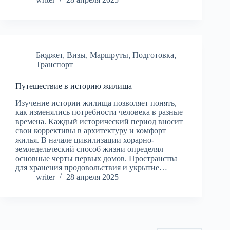
Бюджет
,
Визы
,
Маршруты
,
Подготовка
,
Транспорт
Путешествие в историю жилища
Изучение истории жилища позволяет понять,
как изменялись потребности человека в разные
времена. Каждый исторический период вносит
свои коррективы в архитектуру и комфорт
жилья. В начале цивилизации хорарно-
земледельческий способ жизни определял
основные черты первых домов. Пространства
для хранения продовольствия и укрытие…
writer
28 апреля 2025