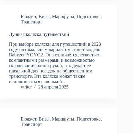
Бюджет
,
Визы
,
Маршруты
,
Подготовка
,
Транспорт
Лучшая коляска путешествий
При выборе коляски для путешествий в 2023
году оптимальным вариантом станет модель
Babyzen YOYO2. Она отличается легкостью,
компактными размерами и возможностью
складывания одной рукой, что делает ее
идеальной для поездок на общественном
транспорте. Эта коляска может также
использоваться с люлькой…
writer
28 апреля 2025
Бюджет
,
Визы
,
Маршруты
,
Подготовка
,
Транспорт