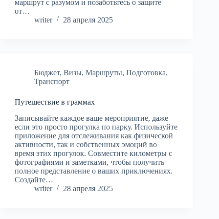
маршрут с разумом и позаботьтесь о защите
от…
writer
28 апреля 2025
Бюджет
,
Визы
,
Маршруты
,
Подготовка
,
Транспорт
Путешествие в граммах
Записывайте каждое ваше мероприятие, даже
если это просто прогулка по парку. Используйте
приложение для отслеживания как физической
активности, так и собственных эмоций во
время этих прогулок. Совместите километры с
фотографиями и заметками, чтобы получить
полное представление о ваших приключениях.
Создайте…
writer
28 апреля 2025