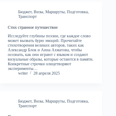
Бюджет
,
Визы
,
Маршруты
,
Подготовка
,
Транспорт
Стих странное путешествие
Исследуйте глубины поэзии, где каждое слово
может вызвать бурю эмоций. Прочитайте
стихотворения великих авторов, таких как
Александр Блок и Анна Ахматова, чтобы
осознать, как они играют с языком и создают
визуальные образы, которые остаются в памяти.
Конкретные строчки олицетворяют
эксперименты…
writer
28 апреля 2025
Бюджет
,
Визы
,
Маршруты
,
Подготовка
,
Транспорт