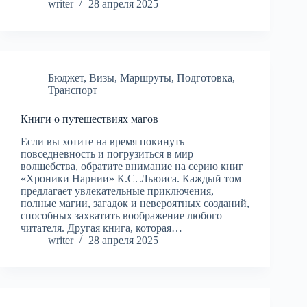
writer
28 апреля 2025
Бюджет
,
Визы
,
Маршруты
,
Подготовка
,
Транспорт
Книги о путешествиях магов
Если вы хотите на время покинуть
повседневность и погрузиться в мир
волшебства, обратите внимание на серию книг
«Хроники Нарнии» К.С. Льюиса. Каждый том
предлагает увлекательные приключения,
полные магии, загадок и невероятных созданий,
способных захватить воображение любого
читателя. Другая книга, которая…
writer
28 апреля 2025